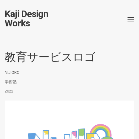
Kaji Design
Works
教育サービスロゴ
NIJIORO
学習塾
2022