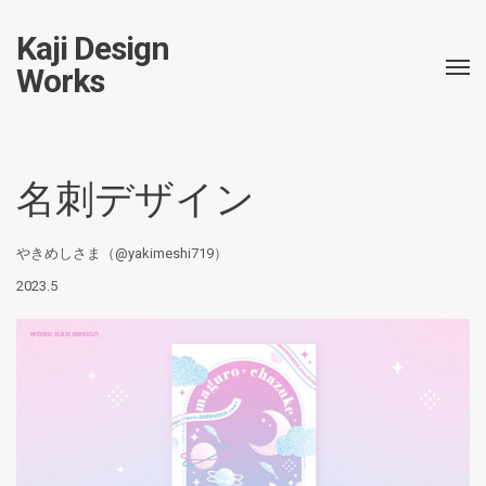
Kaji Design
Works
名刺デザイン
やきめしさま（@yakimeshi719）
2023.5