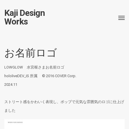
Kaji Design
Works
お名前ロゴ
LOWGLOW 水宮枢さまお名前ロゴ
hololiveDEV_IS 所属 © 2016 COVER Corp.
2024.11
ストリート感をかわいく表現し、ポップで元気な雰囲気のロゴに仕上げ
ました